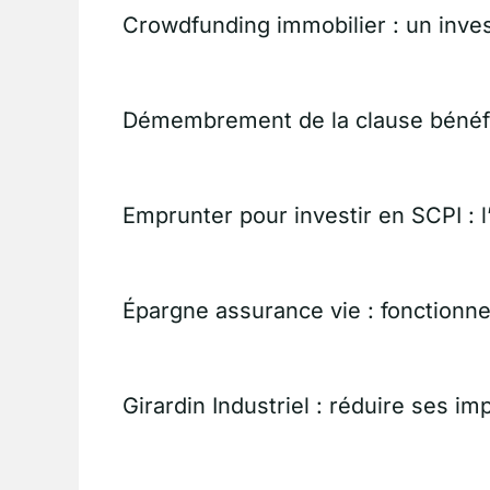
Crowdfunding immobilier : un inve
Démembrement de la clause bénéfi
Emprunter pour investir en SCPI : l
Épargne assurance vie : fonctionne
Girardin Industriel : réduire ses 