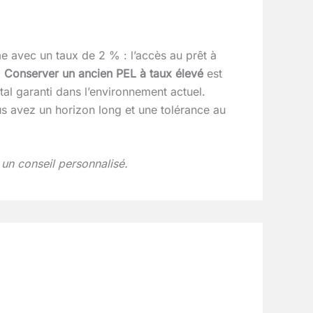
e avec un taux de 2 % : l’accès au prêt à
.
Conserver un ancien PEL à taux élevé
est
tal garanti dans l’environnement actuel.
us avez un horizon long et une tolérance au
 un conseil personnalisé.