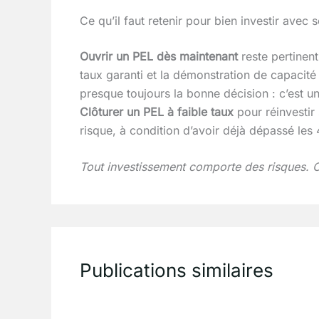
Ce qu’il faut retenir pour bien investir avec 
Ouvrir un PEL dès maintenant
reste pertinent
taux garanti et la démonstration de capacit
presque toujours la bonne décision : c’est u
Clôturer un PEL à faible taux
pour réinvestir
risque, à condition d’avoir déjà dépassé les
Tout investissement comporte des risques. Cet
Publications similaires