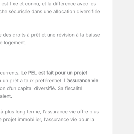
 est fixe et connu, et la différence avec les
e sécurisée dans une allocation diversifiée
des droits à prêt et une révision à la baisse
gne logement.
currents.
Le PEL est fait pour un projet
à un prêt à taux préférentiel.
L’assurance vie
on d’un capital diversifié. Sa fiscalité
alent.
à plus long terme, l’assurance vie offre plus
 projet immobilier, l’assurance vie pour la