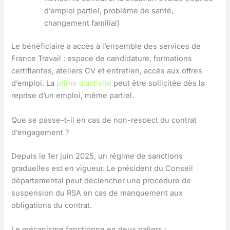
d’emploi partiel, problème de santé,
changement familial)
Le bénéficiaire a accès à l’ensemble des services de
France Travail : espace de candidature, formations
certifiantes, ateliers CV et entretien, accès aux offres
d’emploi. La
prime d’activité
peut être sollicitée dès la
reprise d’un emploi, même partiel.
Que se passe-t-il en cas de non-respect du contrat
d’engagement ?
Depuis le 1er juin 2025, un régime de sanctions
graduelles est en vigueur. Le président du Conseil
départemental peut déclencher une procédure de
suspension du RSA en cas de manquement aux
obligations du contrat.
Le mécanisme fonctionne en deux paliers :