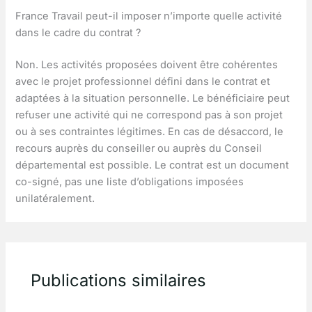
France Travail peut-il imposer n’importe quelle activité
dans le cadre du contrat ?
Non. Les activités proposées doivent être cohérentes
avec le projet professionnel défini dans le contrat et
adaptées à la situation personnelle. Le bénéficiaire peut
refuser une activité qui ne correspond pas à son projet
ou à ses contraintes légitimes. En cas de désaccord, le
recours auprès du conseiller ou auprès du Conseil
départemental est possible. Le contrat est un document
co-signé, pas une liste d’obligations imposées
unilatéralement.
Publications similaires