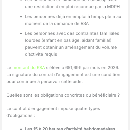
une restriction d’emploi reconnue par la MDPH
Les personnes déjà en emploi à temps plein au
moment de la demande de RSA
Les personnes avec des contraintes familiales
lourdes (enfant en bas âge, aidant familial)
peuvent obtenir un aménagement du volume
d’activité requis
Le
montant du RSA
s’élève à 651,69€ par mois en 2026.
La signature du contrat d’engagement est une condition
pour continuer à percevoir cette aide.
Quelles sont les obligations concrètes du bénéficiaire ?
Le contrat d’engagement impose quatre types
d’obligations :
Les 15 à 20 heures d’activité hebdomadaires
: