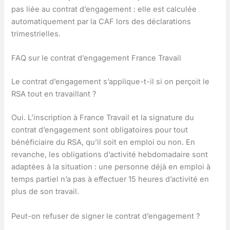
pas liée au contrat d’engagement : elle est calculée
automatiquement par la CAF lors des déclarations
trimestrielles.
FAQ sur le contrat d’engagement France Travail
Le contrat d’engagement s’applique-t-il si on perçoit le
RSA tout en travaillant ?
Oui. L’inscription à France Travail et la signature du
contrat d’engagement sont obligatoires pour tout
bénéficiaire du RSA, qu’il soit en emploi ou non. En
revanche, les obligations d’activité hebdomadaire sont
adaptées à la situation : une personne déjà en emploi à
temps partiel n’a pas à effectuer 15 heures d’activité en
plus de son travail.
Peut-on refuser de signer le contrat d’engagement ?