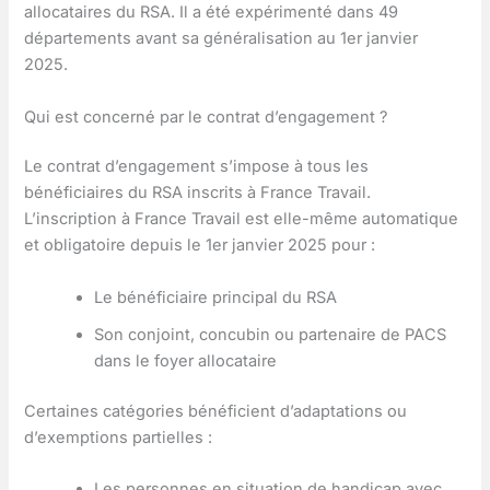
allocataires du RSA. Il a été expérimenté dans 49
départements avant sa généralisation au 1er janvier
2025.
Qui est concerné par le contrat d’engagement ?
Le contrat d’engagement s’impose à tous les
bénéficiaires du RSA inscrits à France Travail.
L’inscription à France Travail est elle-même automatique
et obligatoire depuis le 1er janvier 2025 pour :
Le bénéficiaire principal du RSA
Son conjoint, concubin ou partenaire de PACS
dans le foyer allocataire
Certaines catégories bénéficient d’adaptations ou
d’exemptions partielles :
Les personnes en situation de handicap avec