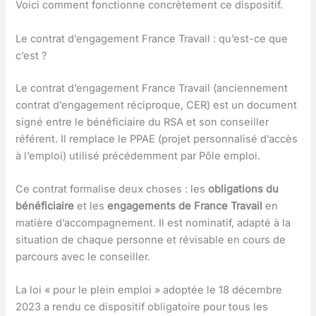
Voici comment fonctionne concrètement ce dispositif.
Le contrat d’engagement France Travail : qu’est-ce que
c’est ?
Le contrat d’engagement France Travail (anciennement
contrat d’engagement réciproque, CER) est un document
signé entre le bénéficiaire du RSA et son conseiller
référent. Il remplace le PPAE (projet personnalisé d’accès
à l’emploi) utilisé précédemment par Pôle emploi.
Ce contrat formalise deux choses : les
obligations du
bénéficiaire
et les
engagements de France Travail
en
matière d’accompagnement. Il est nominatif, adapté à la
situation de chaque personne et révisable en cours de
parcours avec le conseiller.
La loi « pour le plein emploi » adoptée le 18 décembre
2023 a rendu ce dispositif obligatoire pour tous les