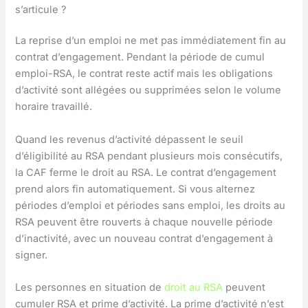
s’articule ?
La reprise d’un emploi ne met pas immédiatement fin au
contrat d’engagement. Pendant la période de cumul
emploi-RSA, le contrat reste actif mais les obligations
d’activité sont allégées ou supprimées selon le volume
horaire travaillé.
Quand les revenus d’activité dépassent le seuil
d’éligibilité au RSA pendant plusieurs mois consécutifs,
la CAF ferme le droit au RSA. Le contrat d’engagement
prend alors fin automatiquement. Si vous alternez
périodes d’emploi et périodes sans emploi, les droits au
RSA peuvent être rouverts à chaque nouvelle période
d’inactivité, avec un nouveau contrat d’engagement à
signer.
Les personnes en situation de
droit au RSA
peuvent
cumuler RSA et prime d’activité. La prime d’activité n’est