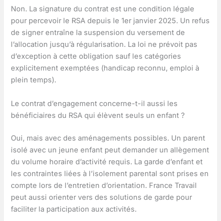
Non. La signature du contrat est une condition légale
pour percevoir le RSA depuis le 1er janvier 2025. Un refus
de signer entraîne la suspension du versement de
l’allocation jusqu’à régularisation. La loi ne prévoit pas
d’exception à cette obligation sauf les catégories
explicitement exemptées (handicap reconnu, emploi à
plein temps).
Le contrat d’engagement concerne-t-il aussi les
bénéficiaires du RSA qui élèvent seuls un enfant ?
Oui, mais avec des aménagements possibles. Un parent
isolé avec un jeune enfant peut demander un allègement
du volume horaire d’activité requis. La garde d’enfant et
les contraintes liées à l’isolement parental sont prises en
compte lors de l’entretien d’orientation. France Travail
peut aussi orienter vers des solutions de garde pour
faciliter la participation aux activités.