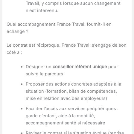
Travail, y compris lorsque aucun changement
n’est intervenu.
Quel accompagnement France Travail fournit-il en
échange ?
Le contrat est réciproque. France Travail s’engage de son
côté à :
Désigner un
conseiller référent unique
pour
suivre le parcours
Proposer des actions concrètes adaptées à la
situation (formation, bilan de compétences,
mise en relation avec des employeurs)
Faciliter l’accès aux services périphériques :
garde d’enfant, aide à la mobilité,
accompagnement santé si nécessaire
Réviser le contrat si la situation évolue (reprise