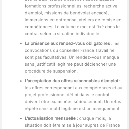
formations professionnelles, recherche active
d’emploi, missions de bénévolat encadré,
immersions en entreprise, ateliers de remise en
compétences. Le volume exact est fixé dans le
contrat selon la situation individuelle.
La présence aux rendez-vous obligatoires
: les
convocations du conseiller France Travail ne
sont pas facultatives. Un rendez-vous manqué
sans justificatif légitime peut déclencher une
procédure de suspension.
L’acceptation des offres raisonnables d’emploi
:
les offres correspondant aux compétences et au
projet professionnel défini dans le contrat
doivent être examinées sérieusement. Un refus
répété sans motif légitime est un manquement.
L’actualisation mensuelle
: chaque mois, la
situation doit être mise à jour auprès de France