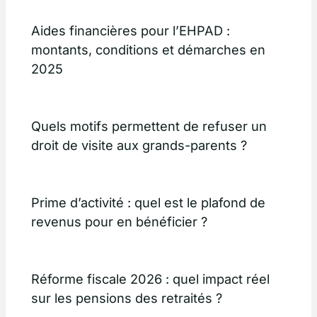
Aides financières pour l’EHPAD :
montants, conditions et démarches en
2025
Quels motifs permettent de refuser un
droit de visite aux grands-parents ?
Prime d’activité : quel est le plafond de
revenus pour en bénéficier ?
Réforme fiscale 2026 : quel impact réel
sur les pensions des retraités ?