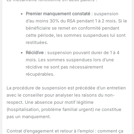
Premier manquement constaté
: suspension
d’au moins 30% du RSA pendant 1 à 2 mois. Si le
bénéficiaire se remet en conformité pendant
cette période, les sommes suspendues lui sont
restituées.
Récidive
: suspension pouvant durer de 1 à 4
mois. Les sommes suspendues lors d’une
récidive ne sont pas nécessairement
récupérables.
La procédure de suspension est précédée d’un entretien
avec le conseiller pour analyser les raisons du non-
respect. Une absence pour motif légitime
(hospitalisation, problème familial urgent) ne constitue
pas un manquement.
Contrat d’engagement et retour à l’emploi : comment ça