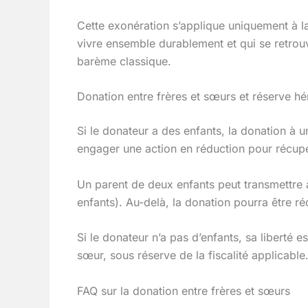
Cette exonération s’applique uniquement à la 
vivre ensemble durablement et qui se retrou
barème classique.
Donation entre frères et sœurs et réserve hé
Si le donateur a des enfants, la donation à 
engager une action en réduction pour récupé
Un parent de deux enfants peut transmettre 
enfants). Au-delà, la donation pourra être ré
Si le donateur n’a pas d’enfants, sa liberté e
sœur, sous réserve de la fiscalité applicable
FAQ sur la donation entre frères et sœurs