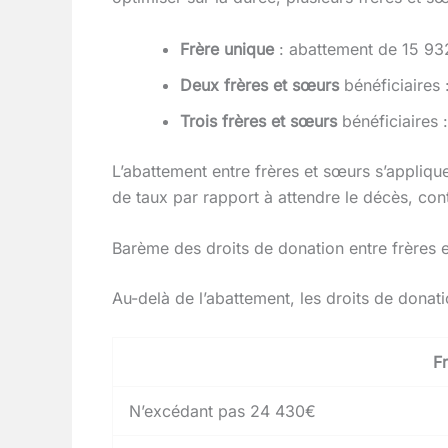
Frère unique
: abattement de 15 932
Deux frères et sœurs
bénéficiaires 
Trois frères et sœurs
bénéficiaires 
L’abattement entre frères et sœurs s’appliq
de taux par rapport à attendre le décès, con
Barème des droits de donation entre frères 
Au-delà de l’abattement, les droits de donati
F
N’excédant pas 24 430€