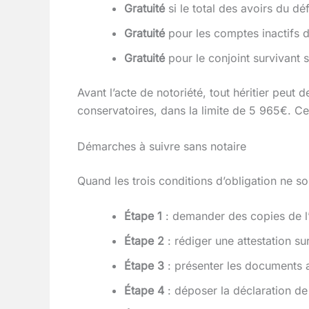
Gratuité
si le total des avoirs du dé
Gratuité
pour les comptes inactifs d
Gratuité
pour le conjoint survivant 
Avant l’acte de notoriété, tout héritier peut
conservatoires, dans la limite de 5 965€. Ce
Démarches à suivre sans notaire
Quand les trois conditions d’obligation ne s
Étape 1
: demander des copies de l’
Étape 2
: rédiger une attestation sur
Étape 3
: présenter les documents a
Étape 4
: déposer la déclaration d