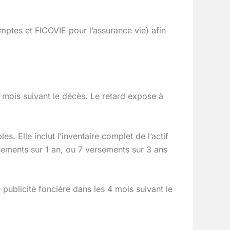
omptes et FICOVIE pour l’assurance vie) afin
6 mois suivant le décès. Le retard expose à
s. Elle inclut l’inventaire complet de l’actif
rsements sur 1 an, ou 7 versements sur 3 ans
e publicité foncière dans les 4 mois suivant le