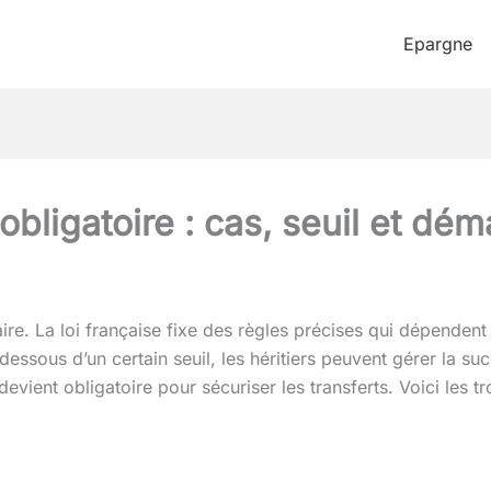
Epargne
obligatoire : cas, seuil et dé
ire. La loi française fixe des règles précises qui dépenden
dessous d’un certain seuil, les héritiers peuvent gérer la su
 devient obligatoire pour sécuriser les transferts. Voici les t