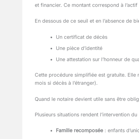
et financier. Ce montant correspond à l’acti
En dessous de ce seuil et en l’absence de b
Un certificat de décès
Une pièce d’identité
Une attestation sur l’honneur de qual
Cette procédure simplifiée est gratuite. Ell
mois si décès à l’étranger).
Quand le notaire devient utile sans être oblig
Plusieurs situations rendent l’intervention 
Famille recomposée
: enfants d’uni