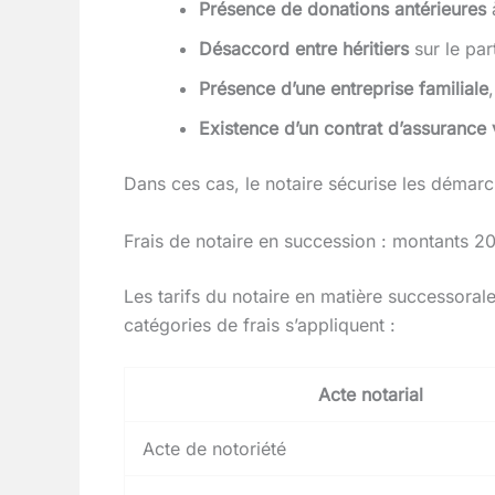
Présence de donations antérieures
à
Désaccord entre héritiers
sur le par
Présence d’une entreprise familiale
Existence d’un contrat d’assurance 
Dans ces cas, le notaire sécurise les démarch
Frais de notaire en succession : montants 2
Les tarifs du notaire en matière successor
catégories de frais s’appliquent :
Acte notarial
Acte de notoriété