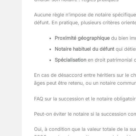
Aucune règle n’impose de notaire spécifique p
défunt. En pratique, plusieurs critères orient
Proximité géographique
du bien immo
Notaire habituel du défunt
qui détie
Spécialisation
en droit patrimonial 
En cas de désaccord entre héritiers sur le cho
âges peut être retenu, ou un notaire commun
FAQ sur la succession et le notaire obligatoi
Peut-on éviter le notaire si la succession c
Oui, à condition que la valeur totale de la s