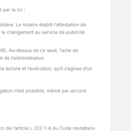
par la loi :
ière. Le notaire établit l’attestation de
r le changement au service de publicité
26). Au-dessus de ce seuil, l’acte de
t de l’administration
la lecture et l’exécution, qu’il s’agisse d’un
ogation n’est possible, même par accord
on de l’article L.312-1-4 du Code monétaire