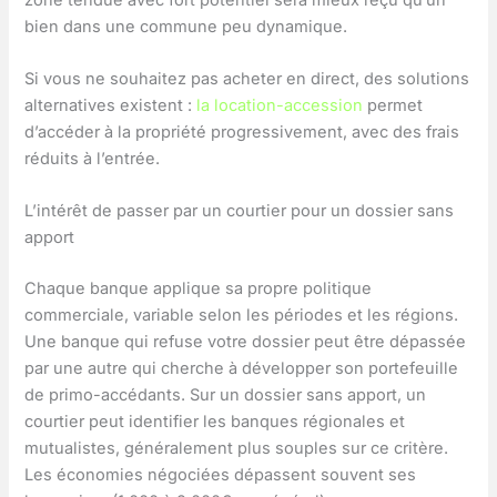
bien dans une commune peu dynamique.
Si vous ne souhaitez pas acheter en direct, des solutions
alternatives existent :
la location-accession
permet
d’accéder à la propriété progressivement, avec des frais
réduits à l’entrée.
L’intérêt de passer par un courtier pour un dossier sans
apport
Chaque banque applique sa propre politique
commerciale, variable selon les périodes et les régions.
Une banque qui refuse votre dossier peut être dépassée
par une autre qui cherche à développer son portefeuille
de primo-accédants. Sur un dossier sans apport, un
courtier peut identifier les banques régionales et
mutualistes, généralement plus souples sur ce critère.
Les économies négociées dépassent souvent ses