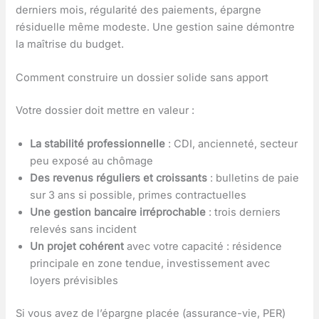
derniers mois, régularité des paiements, épargne
résiduelle même modeste. Une gestion saine démontre
la maîtrise du budget.
Comment construire un dossier solide sans apport
Votre dossier doit mettre en valeur :
La stabilité professionnelle
: CDI, ancienneté, secteur
peu exposé au chômage
Des revenus réguliers et croissants
: bulletins de paie
sur 3 ans si possible, primes contractuelles
Une gestion bancaire irréprochable
: trois derniers
relevés sans incident
Un projet cohérent
avec votre capacité : résidence
principale en zone tendue, investissement avec
loyers prévisibles
Si vous avez de l’épargne placée (assurance-vie, PER)