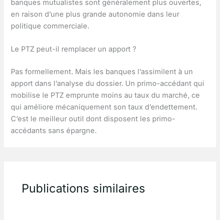
banques mutualistes sont généralement plus ouvertes,
en raison d’une plus grande autonomie dans leur
politique commerciale.
Le PTZ peut-il remplacer un apport ?
Pas formellement. Mais les banques l’assimilent à un
apport dans l’analyse du dossier. Un primo-accédant qui
mobilise le PTZ emprunte moins au taux du marché, ce
qui améliore mécaniquement son taux d’endettement.
C’est le meilleur outil dont disposent les primo-
accédants sans épargne.
Publications similaires