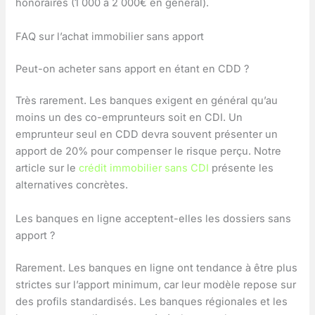
honoraires (1 000 à 2 000€ en général).
FAQ sur l’achat immobilier sans apport
Peut-on acheter sans apport en étant en CDD ?
Très rarement. Les banques exigent en général qu’au
moins un des co-emprunteurs soit en CDI. Un
emprunteur seul en CDD devra souvent présenter un
apport de 20% pour compenser le risque perçu. Notre
article sur le
crédit immobilier sans CDI
présente les
alternatives concrètes.
Les banques en ligne acceptent-elles les dossiers sans
apport ?
Rarement. Les banques en ligne ont tendance à être plus
strictes sur l’apport minimum, car leur modèle repose sur
des profils standardisés. Les banques régionales et les