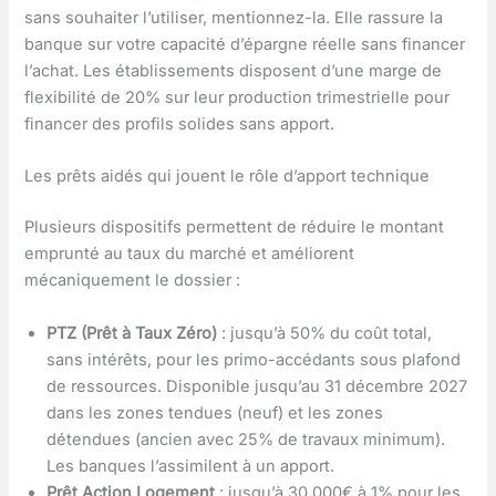
sans souhaiter l’utiliser, mentionnez-la. Elle rassure la
banque sur votre capacité d’épargne réelle sans financer
l’achat. Les établissements disposent d’une marge de
flexibilité de 20% sur leur production trimestrielle pour
financer des profils solides sans apport.
Les prêts aidés qui jouent le rôle d’apport technique
Plusieurs dispositifs permettent de réduire le montant
emprunté au taux du marché et améliorent
mécaniquement le dossier :
PTZ (Prêt à Taux Zéro)
: jusqu’à 50% du coût total,
sans intérêts, pour les primo-accédants sous plafond
de ressources. Disponible jusqu’au 31 décembre 2027
dans les zones tendues (neuf) et les zones
détendues (ancien avec 25% de travaux minimum).
Les banques l’assimilent à un apport.
Prêt Action Logement
: jusqu’à 30 000€ à 1% pour les