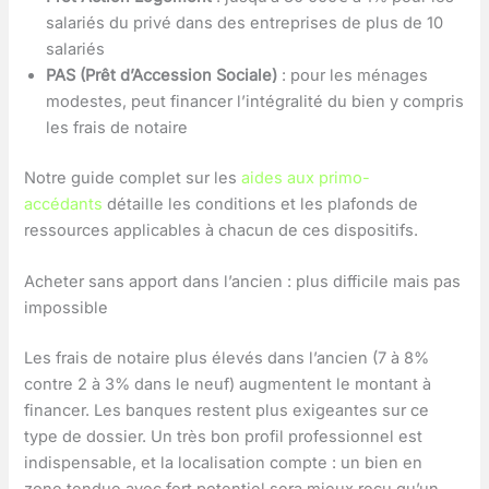
salariés du privé dans des entreprises de plus de 10
salariés
PAS (Prêt d’Accession Sociale)
: pour les ménages
modestes, peut financer l’intégralité du bien y compris
les frais de notaire
Notre guide complet sur les
aides aux primo-
accédants
détaille les conditions et les plafonds de
ressources applicables à chacun de ces dispositifs.
Acheter sans apport dans l’ancien : plus difficile mais pas
impossible
Les frais de notaire plus élevés dans l’ancien (7 à 8%
contre 2 à 3% dans le neuf) augmentent le montant à
financer. Les banques restent plus exigeantes sur ce
type de dossier. Un très bon profil professionnel est
indispensable, et la localisation compte : un bien en
zone tendue avec fort potentiel sera mieux reçu qu’un