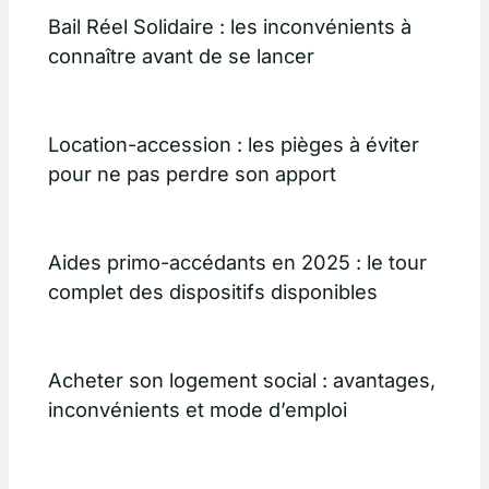
Bail Réel Solidaire : les inconvénients à
connaître avant de se lancer
Location-accession : les pièges à éviter
pour ne pas perdre son apport
Aides primo-accédants en 2025 : le tour
complet des dispositifs disponibles
Acheter son logement social : avantages,
inconvénients et mode d’emploi