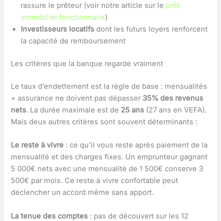
rassure le prêteur (voir notre article sur le
prêt
immobilier fonctionnaire
)
Investisseurs locatifs
dont les futurs loyers renforcent
la capacité de remboursement
Les critères que la banque regarde vraiment
Le taux d’endettement est la règle de base : mensualités
+ assurance ne doivent pas dépasser
35% des revenus
nets
. La durée maximale est de
25 ans
(27 ans en VEFA).
Mais deux autres critères sont souvent déterminants :
Le reste à vivre
: ce qu’il vous reste après paiement de la
mensualité et des charges fixes. Un emprunteur gagnant
5 000€ nets avec une mensualité de 1 500€ conserve 3
500€ par mois. Ce reste à vivre confortable peut
déclencher un accord même sans apport.
La tenue des comptes
: pas de découvert sur les 12