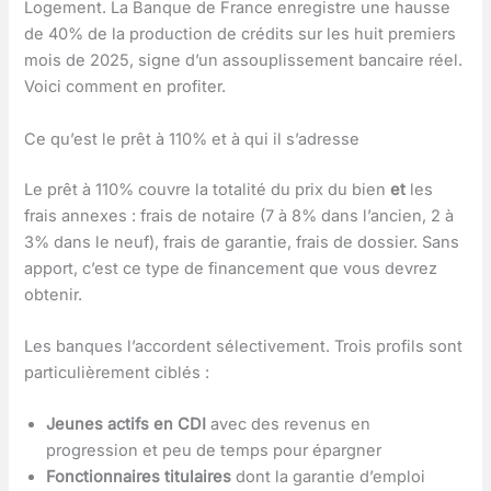
Logement. La Banque de France enregistre une hausse
de 40% de la production de crédits sur les huit premiers
mois de 2025, signe d’un assouplissement bancaire réel.
Voici comment en profiter.
Ce qu’est le prêt à 110% et à qui il s’adresse
Le prêt à 110% couvre la totalité du prix du bien
et
les
frais annexes : frais de notaire (7 à 8% dans l’ancien, 2 à
3% dans le neuf), frais de garantie, frais de dossier. Sans
apport, c’est ce type de financement que vous devrez
obtenir.
Les banques l’accordent sélectivement. Trois profils sont
particulièrement ciblés :
Jeunes actifs en CDI
avec des revenus en
progression et peu de temps pour épargner
Fonctionnaires titulaires
dont la garantie d’emploi