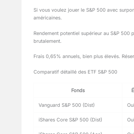
Si vous voulez jouer le S&P 500 avec surpon
américaines.
Rendement potentiel supérieur au S&P 500 pur
brutalement.
Frais 0,65% annuels, bien plus élevés. Réser
Comparatif détaillé des ETF S&P 500
Fonds
É
Vanguard S&P 500 (Dist)
Ou
iShares Core S&P 500 (Dist)
Ou