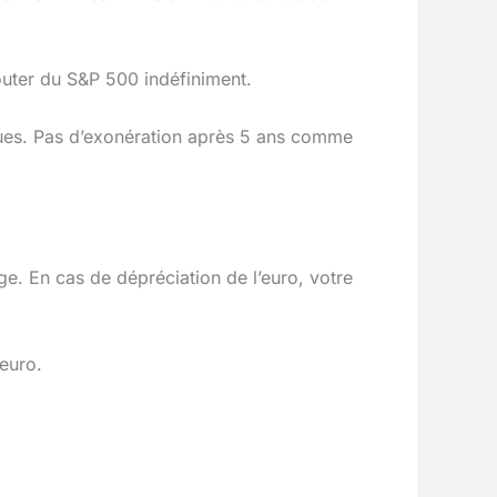
uter du S&P 500 indéfiniment.
lues. Pas d’exonération après 5 ans comme
ge. En cas de dépréciation de l’euro, votre
’euro.