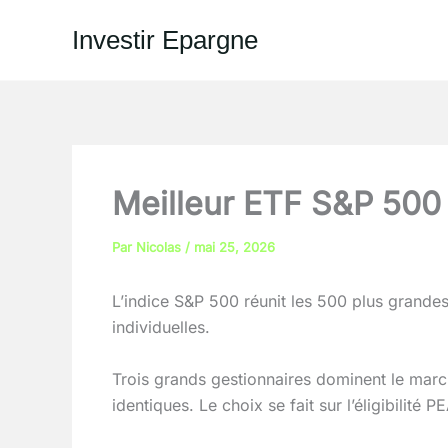
Aller
Investir Epargne
au
contenu
Meilleur ETF S&P 500 
Par
Nicolas
/
mai 25, 2026
L’indice S&P 500 réunit les 500 plus grandes
individuelles.
Trois grands gestionnaires dominent le marc
identiques. Le choix se fait sur l’éligibilité PE