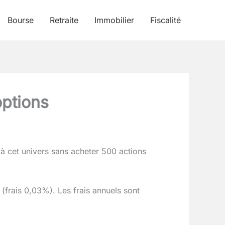
Bourse
Retraite
Immobilier
Fiscalité
options
 à cet univers sans acheter 500 actions
(frais 0,03%). Les frais annuels sont