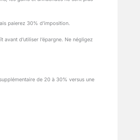
ais paierez 30% d’imposition.
t avant d’utiliser l’épargne. Ne négligez
n supplémentaire de 20 à 30% versus une