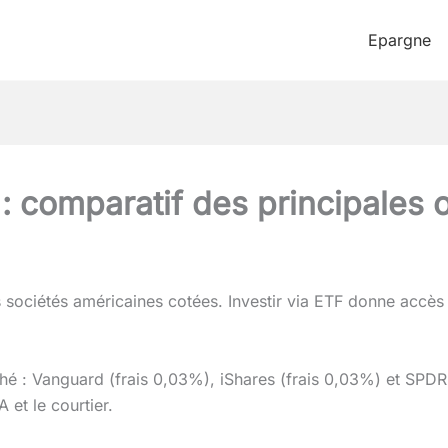
Epargne
: comparatif des principales 
 sociétés américaines cotées. Investir via ETF donne accès
hé : Vanguard (frais 0,03%), iShares (frais 0,03%) et SPDR 
A et le courtier.