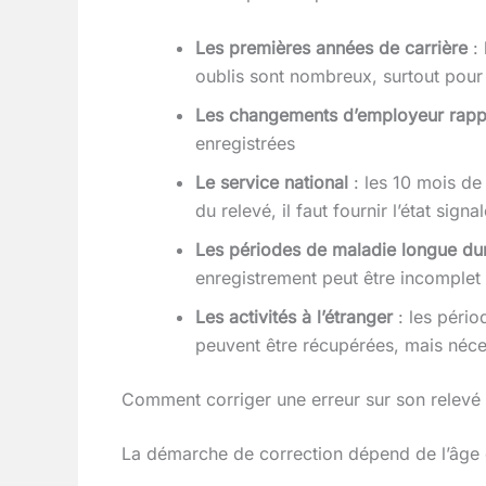
Les premières années de carrière
: 
oublis sont nombreux, surtout pour 
Les changements d’employeur rap
enregistrées
Le service national
: les 10 mois de 
du relevé, il faut fournir l’état sign
Les périodes de maladie longue du
enregistrement peut être incomplet 
Les activités à l’étranger
: les pério
peuvent être récupérées, mais néce
Comment corriger une erreur sur son relevé 
La démarche de correction dépend de l’âge et