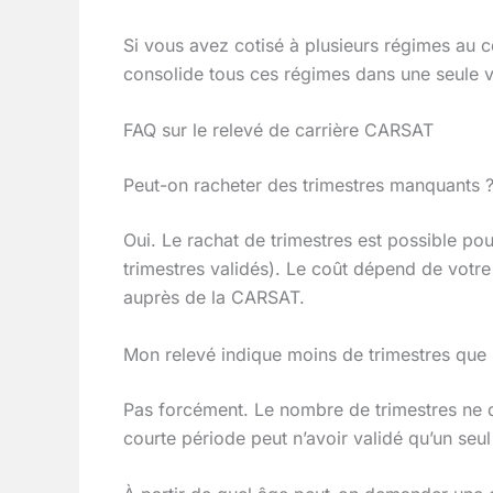
Si vous avez cotisé à plusieurs régimes au cou
consolide tous ces régimes dans une seule v
FAQ sur le relevé de carrière CARSAT
Peut-on racheter des trimestres manquants 
Oui. Le rachat de trimestres est possible po
trimestres validés). Le coût dépend de votre
auprès de la CARSAT.
Mon relevé indique moins de trimestres que 
Pas forcément. Le nombre de trimestres ne d
courte période peut n’avoir validé qu’un seul