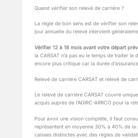
Quand vérifier son relevé de carrière ?
La règle de bon sens est de vérifier son rel
jour annuelle du relevé intervient générale
Vérifier 12 à 18 mois avant votre départ prév
la CARSAT n’a pas eu le temps de traiter le
encore plus critique car la durée d’assurance
Relevé de carrière CARSAT et relevé de carr
Le relevé de carrière CARSAT couvre uniqu
acquis auprès de l’AGIRC-ARRCO pour la ret
Pour avoir une vision complète, il faut con
représentent en moyenne 30% à 40% de la pen
caisses distinctes avec des règles de validat