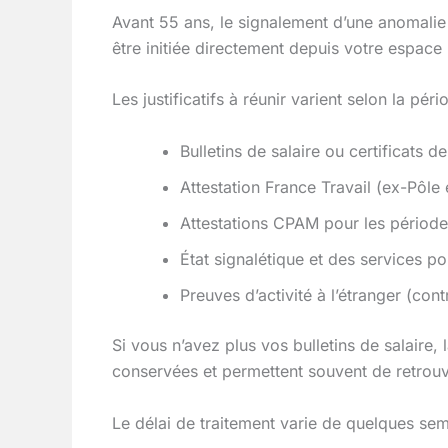
Avant 55 ans, le signalement d’une anomalie 
être initiée directement depuis votre espace 
Les justificatifs à réunir varient selon la pér
Bulletins de salaire ou certificats de
Attestation France Travail (ex-Pôl
Attestations CPAM pour les périodes
État signalétique et des services p
Preuves d’activité à l’étranger (cont
Si vous n’avez plus vos bulletins de salair
conservées et permettent souvent de retrouv
Le délai de traitement varie de quelques sem