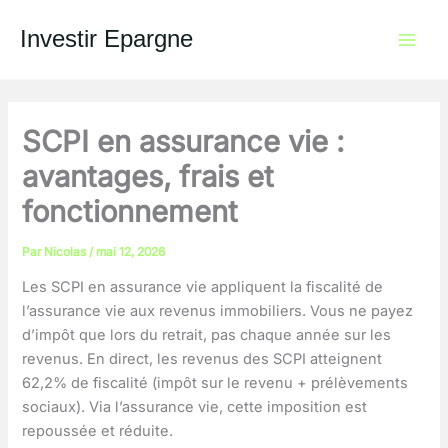
Aller
au
Investir Epargne
contenu
SCPI en assurance vie :
avantages, frais et
fonctionnement
Par
Nicolas
/
mai 12, 2026
Les SCPI en assurance vie appliquent la fiscalité de
l’assurance vie aux revenus immobiliers. Vous ne payez
d’impôt que lors du retrait, pas chaque année sur les
revenus. En direct, les revenus des SCPI atteignent
62,2% de fiscalité (impôt sur le revenu + prélèvements
sociaux). Via l’assurance vie, cette imposition est
repoussée et réduite.