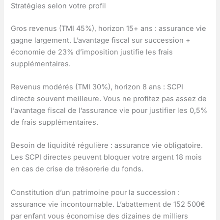
Stratégies selon votre profil
Gros revenus (TMI 45%), horizon 15+ ans : assurance vie
gagne largement. L’avantage fiscal sur succession +
économie de 23% d’imposition justifie les frais
supplémentaires.
Revenus modérés (TMI 30%), horizon 8 ans : SCPI
directe souvent meilleure. Vous ne profitez pas assez de
l’avantage fiscal de l’assurance vie pour justifier les 0,5%
de frais supplémentaires.
Besoin de liquidité régulière : assurance vie obligatoire.
Les SCPI directes peuvent bloquer votre argent 18 mois
en cas de crise de trésorerie du fonds.
Constitution d’un patrimoine pour la succession :
assurance vie incontournable. L’abattement de 152 500€
par enfant vous économise des dizaines de milliers