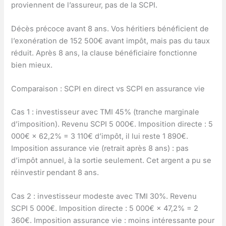
proviennent de l’assureur, pas de la SCPI.
Décès précoce avant 8 ans. Vos héritiers bénéficient de
l’exonération de 152 500€ avant impôt, mais pas du taux
réduit. Après 8 ans, la clause bénéficiaire fonctionne
bien mieux.
Comparaison : SCPI en direct vs SCPI en assurance vie
Cas 1 : investisseur avec TMI 45% (tranche marginale
d’imposition). Revenu SCPI 5 000€. Imposition directe : 5
000€ × 62,2% = 3 110€ d’impôt, il lui reste 1 890€.
Imposition assurance vie (retrait après 8 ans) : pas
d’impôt annuel, à la sortie seulement. Cet argent a pu se
réinvestir pendant 8 ans.
Cas 2 : investisseur modeste avec TMI 30%. Revenu
SCPI 5 000€. Imposition directe : 5 000€ × 47,2% = 2
360€. Imposition assurance vie : moins intéressante pour