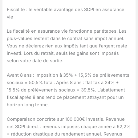
Fiscalité : le véritable avantage des SCPI en assurance
vie
La fiscalité en assurance vie fonctionne par étapes. Les
plus-values restent dans le contrat sans impôt annuel.
Vous ne déclarez rien aux impôts tant que l’argent reste
investi. Lors du retrait, seuls les gains sont imposés
selon votre date de sortie.
Avant 8 ans : imposition à 35% + 15,5% de prélèvements
sociaux = 50,5% total. Après 8 ans : flat tax à 24% +
15,5% de prélèvements sociaux = 39,5%. L’abattement
fiscal après 8 ans rend ce placement attrayant pour un
horizon long terme.
Comparaison concrète sur 100 000€ investis. Revenue
net SCPI direct : revenus imposés chaque année à 62,2%
= réduction drastique du rendement annuel. Revenus