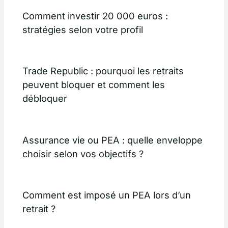
Comment investir 20 000 euros :
stratégies selon votre profil
Trade Republic : pourquoi les retraits
peuvent bloquer et comment les
débloquer
Assurance vie ou PEA : quelle enveloppe
choisir selon vos objectifs ?
Comment est imposé un PEA lors d’un
retrait ?