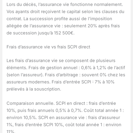
Lors du décès, l’assurance vie fonctionne normalement.
Vos ayants droit reçoivent le capital selon les clauses du
contrat. La succession profite aussi de l’imposition
allégée de l’assurance vie : seulement 20% après frais
de succession jusqu’à 152 500€.
Frais d’assurance vie vs frais SCPI direct
Les frais d’assurance vie se composent de plusieurs
éléments. Frais de gestion annuel : 0,6% à 1,2% de l’actif
(selon l’assureur). Frais d’arbitrage : souvent 0% chez les
assureurs modernes. Frais d’entrée SCPI : 7% à 10%
prélevés à la souscription.
Comparaison annuelle. SCPI en direct : frais d’entrée
10%, puis frais annuels 0,5% à 0,7%. Coût total année 1 :
environ 10,5%. SCPI en assurance vie : frais d’assureur
1%, frais d’entrée SCPI 10%, coût total année 1 : environ
11%.