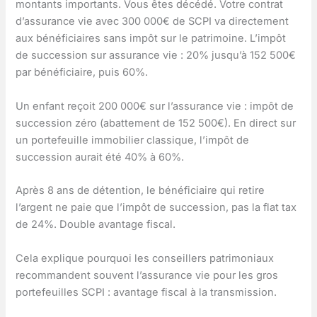
montants importants. Vous êtes décédé. Votre contrat
d’assurance vie avec 300 000€ de SCPI va directement
aux bénéficiaires sans impôt sur le patrimoine. L’impôt
de succession sur assurance vie : 20% jusqu’à 152 500€
par bénéficiaire, puis 60%.
Un enfant reçoit 200 000€ sur l’assurance vie : impôt de
succession zéro (abattement de 152 500€). En direct sur
un portefeuille immobilier classique, l’impôt de
succession aurait été 40% à 60%.
Après 8 ans de détention, le bénéficiaire qui retire
l’argent ne paie que l’impôt de succession, pas la flat tax
de 24%. Double avantage fiscal.
Cela explique pourquoi les conseillers patrimoniaux
recommandent souvent l’assurance vie pour les gros
portefeuilles SCPI : avantage fiscal à la transmission.