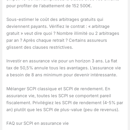
pour profiter de l’abattement de 152 500€.
Sous-estimer le coût des arbitrages gratuits qui
deviennent payants. Vérifiez le contrat : « arbitrage
gratuit » veut dire quoi ? Nombre illimité ou 2 arbitrages
par an ? Après chaque retrait ? Certains assureurs
glissent des clauses restrictives.
Investir en assurance vie pour un horizon 3 ans. La flat
tax de 50,5% annule tous les avantages. L’assurance vie
a besoin de 8 ans minimum pour devenir intéressante.
Mélanger SCPI classique et SCPI de rendement. En
assurance vie, toutes les SCPI se comportent pareil
fiscalement. Privilégiez les SCPI de rendement (4-5% par
an) plutôt que les SCPI de plus-value (peu de revenus).
FAQ sur SCPI en assurance vie