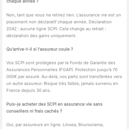
chaque année ?
Non, tant que vous ne retirez rien. L’assurance vie est un
placement non déclaratif chaque année. Déclaration
2042 : aucune ligne SCPI. Cela change au retrait :
déclaration des gains uniquement.
Qu’arrive-t-il si l’assureur coule ?
Vos SCPI sont protégées par le Fonds de Garantie des
Assurances Personnelles (FGAP). Protection jusqu’à 70
000€ par assuré. Au-delà, vos parts sont transférées vers
un autre assureur. Risque très faible, jamais survenu en
France depuis 30 ans.
Puis-je acheter des SCPI en assurance vie sans
conseillers ni frais cachés ?
Oui, par assureurs en ligne. Linxea, Boursorama,