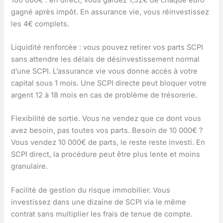
gagné après impôt. En assurance vie, vous réinvestissez
les 4€ complets.
Liquidité renforcée : vous pouvez retirer vos parts SCPI
sans attendre les délais de désinvestissement normal
d’une SCPI. L’assurance vie vous donne accès à votre
capital sous 1 mois. Une SCPI directe peut bloquer votre
argent 12 à 18 mois en cas de problème de trésorerie.
Flexibilité de sortie. Vous ne vendez que ce dont vous
avez besoin, pas toutes vos parts. Besoin de 10 000€ ?
Vous vendez 10 000€ de parts, le reste reste investi. En
SCPI direct, la procédure peut être plus lente et moins
granulaire.
Facilité de gestion du risque immobilier. Vous
investissez dans une dizaine de SCPI via le même
contrat sans multiplier les frais de tenue de compte.