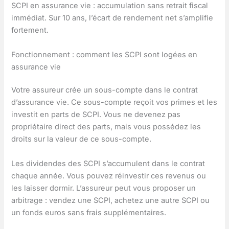
SCPI en assurance vie : accumulation sans retrait fiscal
immédiat. Sur 10 ans, l’écart de rendement net s’amplifie
fortement.
Fonctionnement : comment les SCPI sont logées en
assurance vie
Votre assureur crée un sous-compte dans le contrat
d’assurance vie. Ce sous-compte reçoit vos primes et les
investit en parts de SCPI. Vous ne devenez pas
propriétaire direct des parts, mais vous possédez les
droits sur la valeur de ce sous-compte.
Les dividendes des SCPI s’accumulent dans le contrat
chaque année. Vous pouvez réinvestir ces revenus ou
les laisser dormir. L’assureur peut vous proposer un
arbitrage : vendez une SCPI, achetez une autre SCPI ou
un fonds euros sans frais supplémentaires.