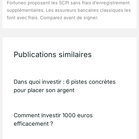
Fortuneo proposent les SCPI sans frais d’enregistrement
supplémentaires. Les assureurs bancaires classiques les
font avec frais. Comparez avant de signer.
Publications similaires
Dans quoi investir : 6 pistes concrètes
pour placer son argent
Comment investir 1000 euros
efficacement ?