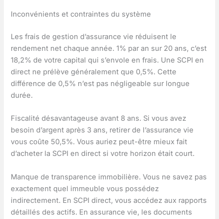
Inconvénients et contraintes du système
Les frais de gestion d’assurance vie réduisent le
rendement net chaque année. 1% par an sur 20 ans, c’est
18,2% de votre capital qui s’envole en frais. Une SCPI en
direct ne prélève généralement que 0,5%. Cette
différence de 0,5% n’est pas négligeable sur longue
durée.
Fiscalité désavantageuse avant 8 ans. Si vous avez
besoin d’argent après 3 ans, retirer de l’assurance vie
vous coûte 50,5%. Vous auriez peut-être mieux fait
d’acheter la SCPI en direct si votre horizon était court.
Manque de transparence immobilière. Vous ne savez pas
exactement quel immeuble vous possédez
indirectement. En SCPI direct, vous accédez aux rapports
détaillés des actifs. En assurance vie, les documents