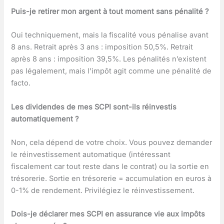
Puis-je retirer mon argent à tout moment sans pénalité ?
Oui techniquement, mais la fiscalité vous pénalise avant
8 ans. Retrait après 3 ans : imposition 50,5%. Retrait
après 8 ans : imposition 39,5%. Les pénalités n’existent
pas légalement, mais l’impôt agit comme une pénalité de
facto.
Les dividendes de mes SCPI sont-ils réinvestis
automatiquement ?
Non, cela dépend de votre choix. Vous pouvez demander
le réinvestissement automatique (intéressant
fiscalement car tout reste dans le contrat) ou la sortie en
trésorerie. Sortie en trésorerie = accumulation en euros à
0-1% de rendement. Privilégiez le réinvestissement.
Dois-je déclarer mes SCPI en assurance vie aux impôts