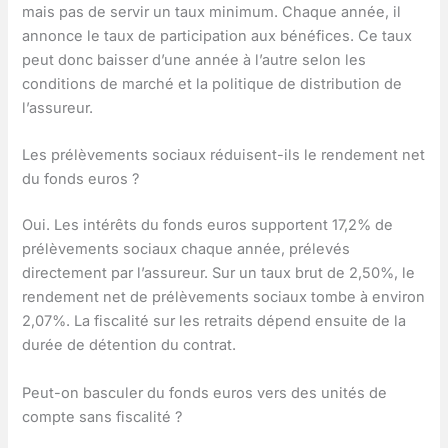
mais pas de servir un taux minimum. Chaque année, il
annonce le taux de participation aux bénéfices. Ce taux
peut donc baisser d’une année à l’autre selon les
conditions de marché et la politique de distribution de
l’assureur.
Les prélèvements sociaux réduisent-ils le rendement net
du fonds euros ?
Oui. Les intérêts du fonds euros supportent 17,2% de
prélèvements sociaux chaque année, prélevés
directement par l’assureur. Sur un taux brut de 2,50%, le
rendement net de prélèvements sociaux tombe à environ
2,07%. La fiscalité sur les retraits dépend ensuite de la
durée de détention du contrat.
Peut-on basculer du fonds euros vers des unités de
compte sans fiscalité ?