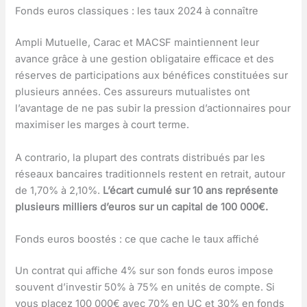
Fonds euros classiques : les taux 2024 à connaître
Ampli Mutuelle, Carac et MACSF maintiennent leur
avance grâce à une gestion obligataire efficace et des
réserves de participations aux bénéfices constituées sur
plusieurs années. Ces assureurs mutualistes ont
l’avantage de ne pas subir la pression d’actionnaires pour
maximiser les marges à court terme.
A contrario, la plupart des contrats distribués par les
réseaux bancaires traditionnels restent en retrait, autour
de 1,70% à 2,10%.
L’écart cumulé sur 10 ans représente
plusieurs milliers d’euros sur un capital de 100 000€.
Fonds euros boostés : ce que cache le taux affiché
Un contrat qui affiche 4% sur son fonds euros impose
souvent d’investir 50% à 75% en unités de compte. Si
vous placez 100 000€ avec 70% en UC et 30% en fonds