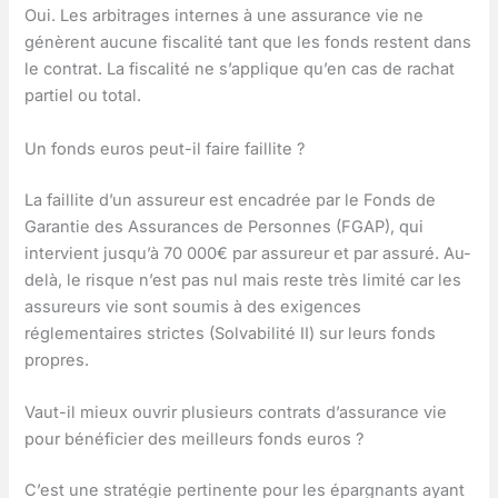
Oui. Les arbitrages internes à une assurance vie ne
génèrent aucune fiscalité tant que les fonds restent dans
le contrat. La fiscalité ne s’applique qu’en cas de rachat
partiel ou total.
Un fonds euros peut-il faire faillite ?
La faillite d’un assureur est encadrée par le Fonds de
Garantie des Assurances de Personnes (FGAP), qui
intervient jusqu’à 70 000€ par assureur et par assuré. Au-
delà, le risque n’est pas nul mais reste très limité car les
assureurs vie sont soumis à des exigences
réglementaires strictes (Solvabilité II) sur leurs fonds
propres.
Vaut-il mieux ouvrir plusieurs contrats d’assurance vie
pour bénéficier des meilleurs fonds euros ?
C’est une stratégie pertinente pour les épargnants ayant