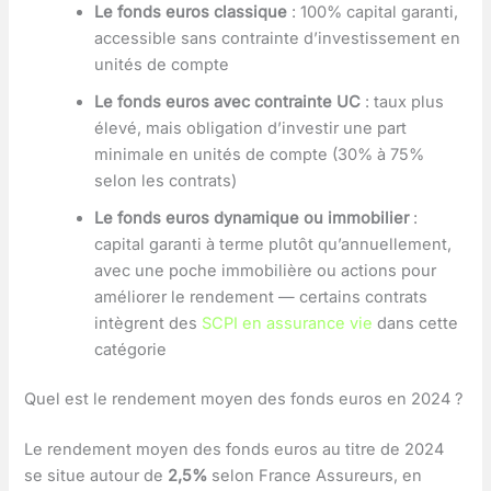
Le fonds euros classique
: 100% capital garanti,
accessible sans contrainte d’investissement en
unités de compte
Le fonds euros avec contrainte UC
: taux plus
élevé, mais obligation d’investir une part
minimale en unités de compte (30% à 75%
selon les contrats)
Le fonds euros dynamique ou immobilier
:
capital garanti à terme plutôt qu’annuellement,
avec une poche immobilière ou actions pour
améliorer le rendement — certains contrats
intègrent des
SCPI en assurance vie
dans cette
catégorie
Quel est le rendement moyen des fonds euros en 2024 ?
Le rendement moyen des fonds euros au titre de 2024
se situe autour de
2,5%
selon France Assureurs, en