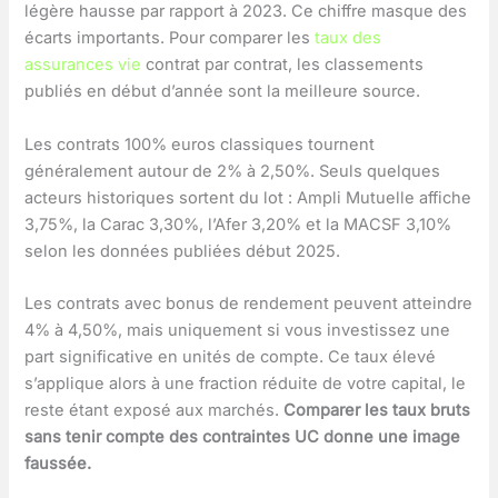
légère hausse par rapport à 2023. Ce chiffre masque des
écarts importants. Pour comparer les
taux des
assurances vie
contrat par contrat, les classements
publiés en début d’année sont la meilleure source.
Les contrats 100% euros classiques tournent
généralement autour de 2% à 2,50%. Seuls quelques
acteurs historiques sortent du lot : Ampli Mutuelle affiche
3,75%, la Carac 3,30%, l’Afer 3,20% et la MACSF 3,10%
selon les données publiées début 2025.
Les contrats avec bonus de rendement peuvent atteindre
4% à 4,50%, mais uniquement si vous investissez une
part significative en unités de compte. Ce taux élevé
s’applique alors à une fraction réduite de votre capital, le
reste étant exposé aux marchés.
Comparer les taux bruts
sans tenir compte des contraintes UC donne une image
faussée.