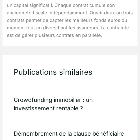
un capital significatif. Chaque contrat cumule son
ancienneté fiscale indépendamment. Ouvrir deux ou trois
contrats permet de capter les meilleurs fonds euros du
moment tout en diversifiant les assureurs. La contrainte
est de gérer plusieurs contrats en parallèle.
Publications similaires
Crowdfunding immobilier : un
investissement rentable ?
Démembrement de la clause bénéficiaire