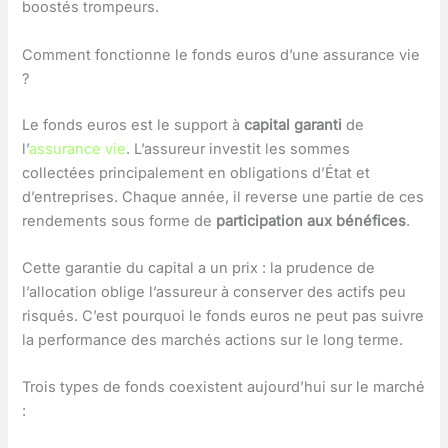
boostés trompeurs.
Comment fonctionne le fonds euros d’une assurance vie
?
Le fonds euros est le support à
capital garanti
de
l’
assurance vie
. L’assureur investit les sommes
collectées principalement en obligations d’État et
d’entreprises. Chaque année, il reverse une partie de ces
rendements sous forme de
participation aux bénéfices
.
Cette garantie du capital a un prix : la prudence de
l’allocation oblige l’assureur à conserver des actifs peu
risqués. C’est pourquoi le fonds euros ne peut pas suivre
la performance des marchés actions sur le long terme.
Trois types de fonds coexistent aujourd’hui sur le marché
: