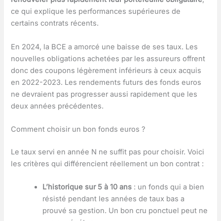
ce qui explique les performances supérieures de
certains contrats récents.
En 2024, la BCE a amorcé une baisse de ses taux. Les
nouvelles obligations achetées par les assureurs offrent
donc des coupons légèrement inférieurs à ceux acquis
en 2022-2023. Les rendements futurs des fonds euros
ne devraient pas progresser aussi rapidement que les
deux années précédentes.
Comment choisir un bon fonds euros ?
Le taux servi en année N ne suffit pas pour choisir. Voici
les critères qui différencient réellement un bon contrat :
L’historique sur 5 à 10 ans
: un fonds qui a bien
résisté pendant les années de taux bas a
prouvé sa gestion. Un bon cru ponctuel peut ne