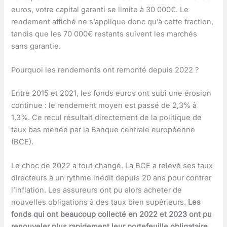
euros, votre capital garanti se limite à 30 000€. Le
rendement affiché ne s’applique donc qu’à cette fraction,
tandis que les 70 000€ restants suivent les marchés
sans garantie.
Pourquoi les rendements ont remonté depuis 2022 ?
Entre 2015 et 2021, les fonds euros ont subi une érosion
continue : le rendement moyen est passé de 2,3% à
1,3%. Ce recul résultait directement de la politique de
taux bas menée par la Banque centrale européenne
(BCE).
Le choc de 2022 a tout changé. La BCE a relevé ses taux
directeurs à un rythme inédit depuis 20 ans pour contrer
l’inflation. Les assureurs ont pu alors acheter de
nouvelles obligations à des taux bien supérieurs.
Les
fonds qui ont beaucoup collecté en 2022 et 2023 ont pu
renouveler plus rapidement leur portefeuille obligataire
,