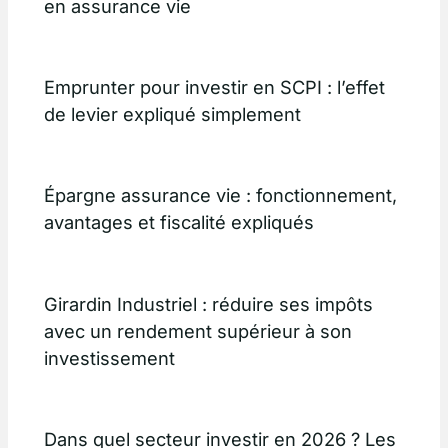
en assurance vie
Emprunter pour investir en SCPI : l’effet
de levier expliqué simplement
Épargne assurance vie : fonctionnement,
avantages et fiscalité expliqués
Girardin Industriel : réduire ses impôts
avec un rendement supérieur à son
investissement
Dans quel secteur investir en 2026 ? Les