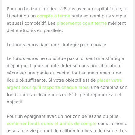
Pour un horizon inférieur à 8 ans avec un capital faible, le
Livret A ou un
compte à terme
reste souvent plus simple
et aussi compétitif. Les
placements court terme
méritent
d’être étudiés en parallèle.
Le fonds euros dans une stratégie patrimoniale
Le fonds euros ne constitue pas à lui seul une stratégie
d’épargne. Il joue un rôle défensif dans une allocation :
sécuriser une partie du capital tout en maintenant une
liquidité suffisante. Si votre objectif est de
placer votre
argent pour qu’il rapporte chaque mois
, une combinaison
fonds euros + dividendes ou SCPI peut répondre à cet
objectif.
Pour un épargnant avec un horizon de 10 ans ou plus,
combiner fonds euros et unités de compte
dans la même
assurance vie permet de calibrer le niveau de risque. Les